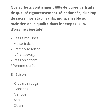
Nos sorbets contiennent 60% de purée de fruits
de qualité rigoureusement sélectionnés, du sirop
de sucre, nos stabilisants, indispensable au
maintien de la qualité dans le temps (100%
d’origine végétale).
– Cassis moulinés
– Fraise fraîche
– Framboise brisée
– Mûre sauvage
– Passion entière
*Pomme cidrée
En Saison
– Rhubarbe rouge
– Bananes
– Mangue
– Anis
– Citron