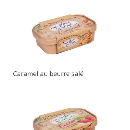
Caramel au beurre salé