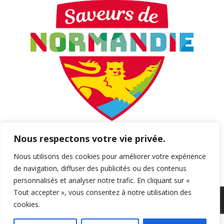
Nous respectons votre vie privée.
Nous utilisons des cookies pour améliorer votre expérience
de navigation, diffuser des publicités ou des contenus
personnalisés et analyser notre trafic. En cliquant sur «
Tout accepter », vous consentez à notre utilisation des
Newsletter
Politique de confidentialité
cookies.
Mentions légales
Politique de cookies