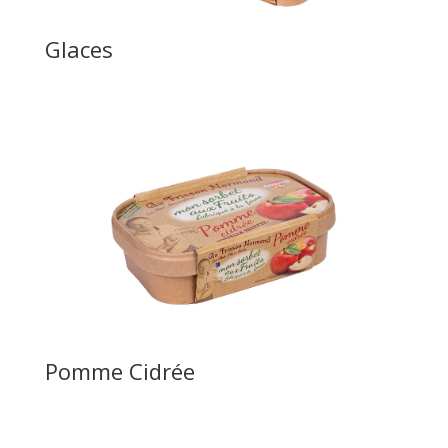
Glaces
Pomme Cidrée