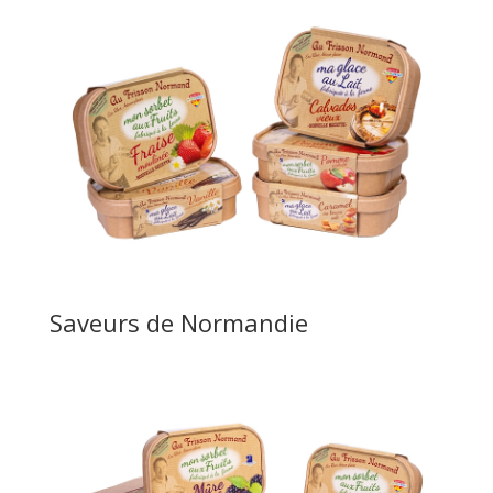
Saveurs de Normandie