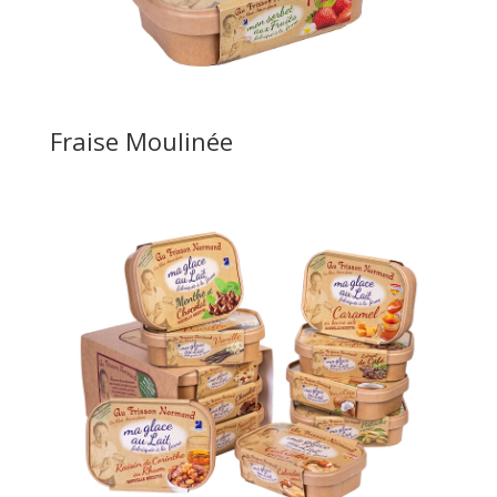
Fraise Moulinée