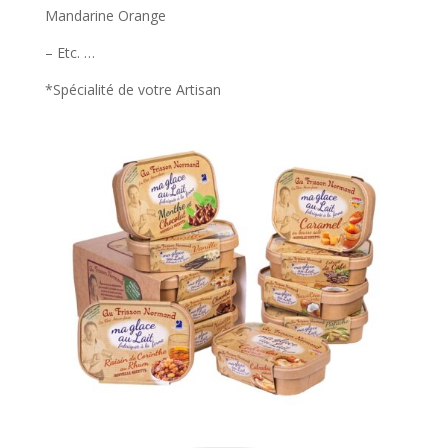
Mandarine Orange
– Etc. …
*Spécialité de votre Artisan