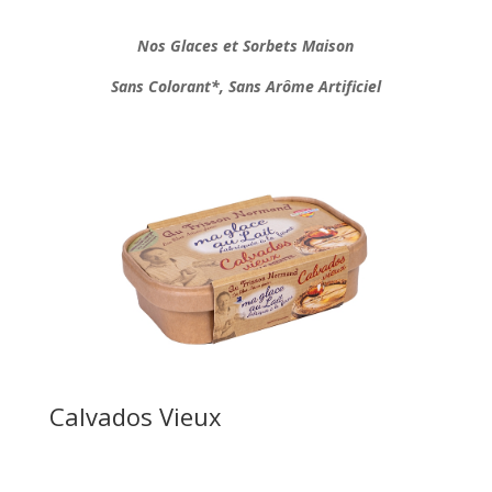
Nos Glaces et Sorbets Maison
Sans Colorant*, Sans Arôme Artificiel
Calvados Vieux