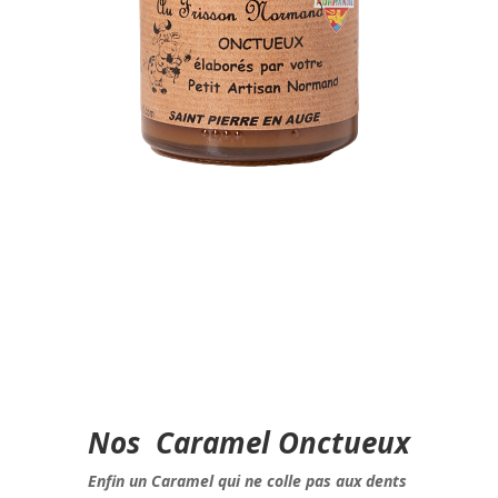
Nos Caramel Onctueux
Enfin un Caramel qui ne colle pas aux dents