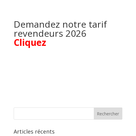
Demandez notre tarif
revendeurs 2026
Cliquez
Articles récents