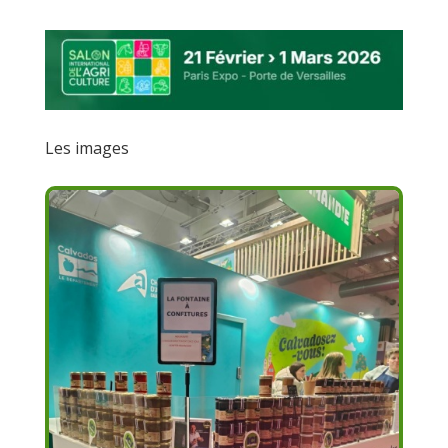
Les images